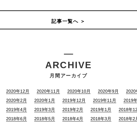
記事一覧へ ＞
ARCHIVE
月間アーカイブ
2020年12月
2020年11月
2020年10月
2020年9月
202
2020年2月
2020年1月
2019年12月
2019年11月
2019
2019年4月
2019年3月
2019年2月
2019年1月
2018年1
2018年6月
2018年5月
2018年4月
2018年3月
2018年2