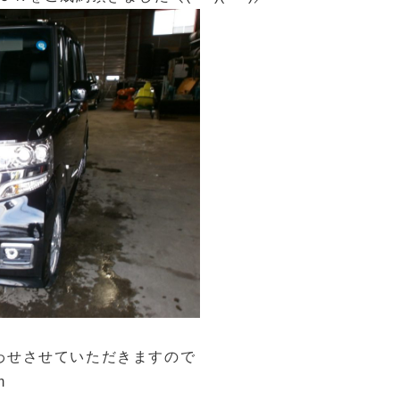
わせさせていただきますので
m