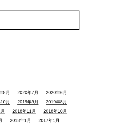
0年8月
2020年7月
2020年6月
年10月
2019年9月
2019年8月
2月
2018年11月
2018年10月
月
2018年1月
2017年1月