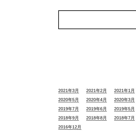
2021年3月
2021年2月
2021年1月
2020年5月
2020年4月
2020年3月
2019年7月
2019年6月
2019年5月
2018年9月
2018年8月
2018年7月
2016年12月