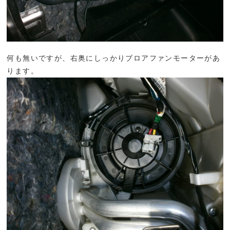
何も無いですが、右奥にしっかりブロアファンモーターがあ
ります。