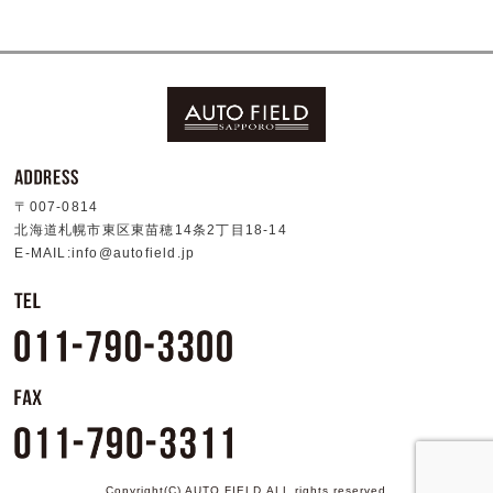
〒007-0814
北海道札幌市東区東苗穂14条2丁目18-14
E-MAIL:info@autofield.jp
Copyright(C) AUTO FIELD.ALL rights reserved