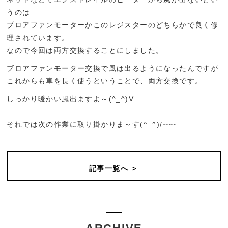
うのは
ブロアファンモーターかこのレジスターのどちらかで良く修
理されています。
なので今回は両方交換することにしました。
ブロアファンモーター交換で風は出るようになったんですが
これからも車を長く使うということで、両方交換です。
しっかり暖かい風出ますよ～(^_^)V
それでは次の作業に取り掛かりま～す(^_^)/~~~
記事一覧へ ＞