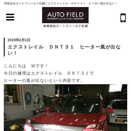
有限会社オートフィールド札幌 | エクストレイル ＤＮＴ３１ ヒーター風が出ない！
2019年2月1日
エクストレイル ＤＮＴ３１ ヒーター風が出な
い！
こんにちは Ｍです！
今日の修理はエクストレイル ＤＮＴ３１で
ヒーターの風が出ないという内容です。