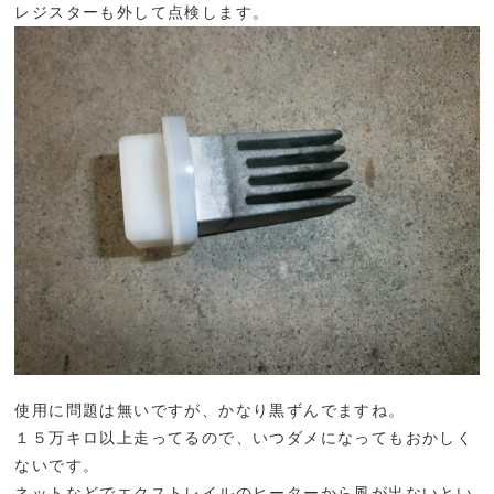
レジスターも外して点検します。
使用に問題は無いですが、かなり黒ずんでますね。
１５万キロ以上走ってるので、いつダメになってもおかしく
ないです。
ネットなどでエクストレイルのヒーターから風が出ないとい