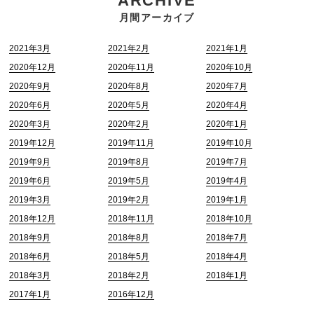
ARCHIVE
月間アーカイブ
2021年3月
2021年2月
2021年1月
2020年12月
2020年11月
2020年10月
2020年9月
2020年8月
2020年7月
2020年6月
2020年5月
2020年4月
2020年3月
2020年2月
2020年1月
2019年12月
2019年11月
2019年10月
2019年9月
2019年8月
2019年7月
2019年6月
2019年5月
2019年4月
2019年3月
2019年2月
2019年1月
2018年12月
2018年11月
2018年10月
2018年9月
2018年8月
2018年7月
2018年6月
2018年5月
2018年4月
2018年3月
2018年2月
2018年1月
2017年1月
2016年12月