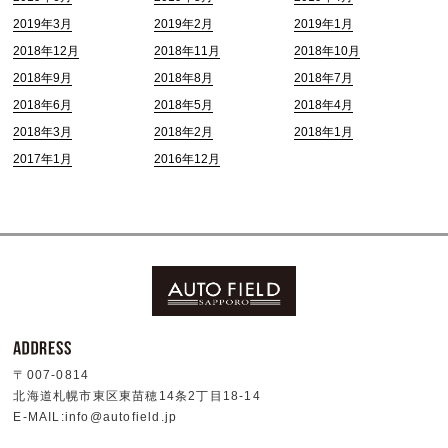
2019年3月
2019年2月
2019年1月
2018年12月
2018年11月
2018年10月
2018年9月
2018年8月
2018年7月
2018年6月
2018年5月
2018年4月
2018年3月
2018年2月
2018年1月
2017年1月
2016年12月
〒007-0814
北海道札幌市東区東苗穂14条2丁目18-14
E-MAIL:info@autofield.jp