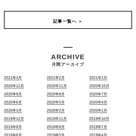
記事一覧へ ＞
ARCHIVE
月間アーカイブ
2021年3月
2021年2月
2021年1月
2020年12月
2020年11月
2020年10月
2020年9月
2020年8月
2020年7月
2020年6月
2020年5月
2020年4月
2020年3月
2020年2月
2020年1月
2019年12月
2019年11月
2019年10月
2019年9月
2019年8月
2019年7月
2019年6月
2019年5月
2019年4月