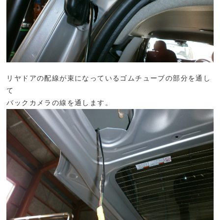
リヤドアの配線が束になっているゴムチューブの部分を通し
て
バックカメラの線を通します。