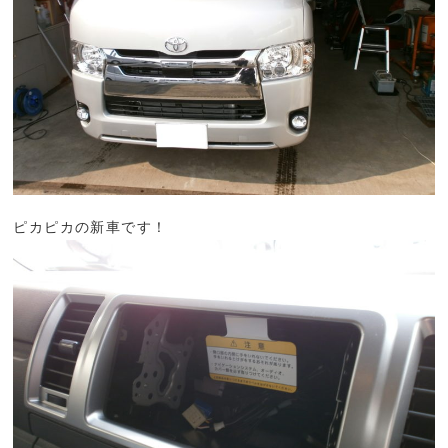
ピカピカの新車です！