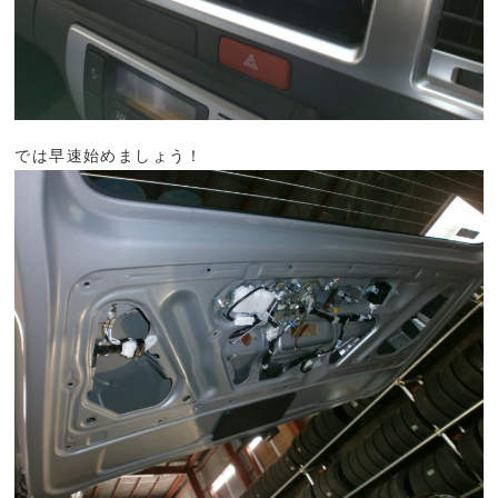
では早速始めましょう！