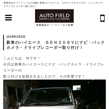
有限会社オートフィールド札幌 | 新車のハイエース ＧＤＨ２０６Ｖにナビ・バックカメラ・
ドライブレコーダー取り付け！
2019年3月2日
新車のハイエース ＧＤＨ２０６Ｖにナビ・バック
カメラ・ドライブレコーダー取り付け！
こんにちは Ｍです！
今日は新車のハイエースにナビ・バックカメラ・ドライブレ
コーダーの
取り付けを依頼されましたので、その作業です！