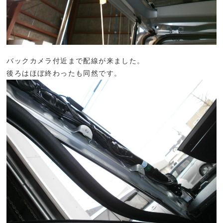
バックカメラ付近まで配線が来ました。
後ろはほぼ終わったも同然です。