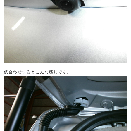
仮合わせするとこんな感じです。