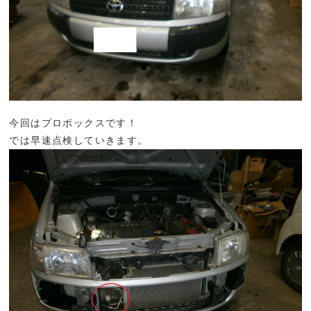
今回はプロボックスです！
では早速点検していきます。