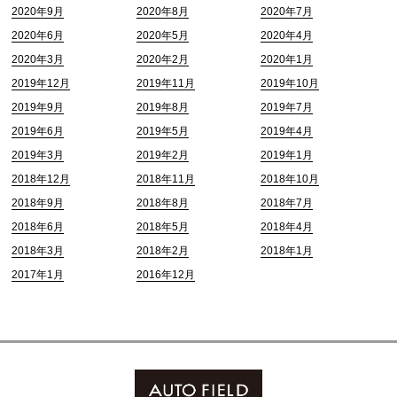
2020年9月
2020年8月
2020年7月
2020年6月
2020年5月
2020年4月
2020年3月
2020年2月
2020年1月
2019年12月
2019年11月
2019年10月
2019年9月
2019年8月
2019年7月
2019年6月
2019年5月
2019年4月
2019年3月
2019年2月
2019年1月
2018年12月
2018年11月
2018年10月
2018年9月
2018年8月
2018年7月
2018年6月
2018年5月
2018年4月
2018年3月
2018年2月
2018年1月
2017年1月
2016年12月