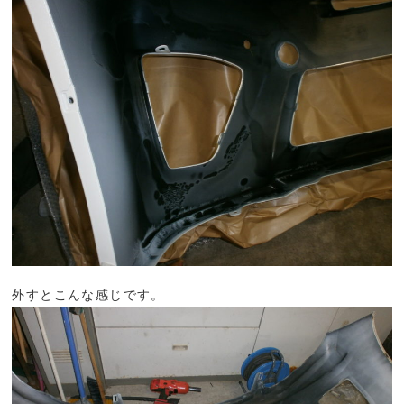
外すとこんな感じです。