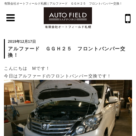
有限会社オートフィールド札幌 | アルファード ＧＧＨ２５ フロントバンパー交換！
2019年12月17日
アルファード ＧＧＨ２５ フロントバンパー交
換！
こんにちは Mです！
今日はアルファードのフロントバンパー交換です！