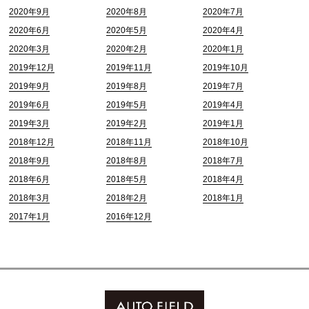
2020年9月
2020年8月
2020年7月
2020年6月
2020年5月
2020年4月
2020年3月
2020年2月
2020年1月
2019年12月
2019年11月
2019年10月
2019年9月
2019年8月
2019年7月
2019年6月
2019年5月
2019年4月
2019年3月
2019年2月
2019年1月
2018年12月
2018年11月
2018年10月
2018年9月
2018年8月
2018年7月
2018年6月
2018年5月
2018年4月
2018年3月
2018年2月
2018年1月
2017年1月
2016年12月