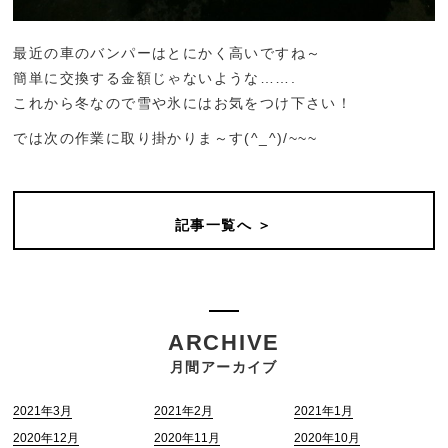
最近の車のバンパーはとにかく高いですね～
簡単に交換する金額じゃないような…….
これから冬なので雪や氷にはお気をつけ下さい！
では次の作業に取り掛かりま～す(^_^)/~~~
記事一覧へ ＞
ARCHIVE
月間アーカイブ
2021年3月
2021年2月
2021年1月
2020年12月
2020年11月
2020年10月