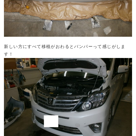
新しい方にすべて移植がおわるとバンパーって感じがしま
す！