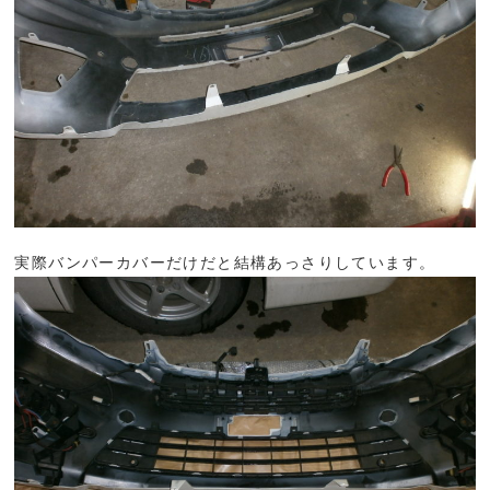
実際バンパーカバーだけだと結構あっさりしています。