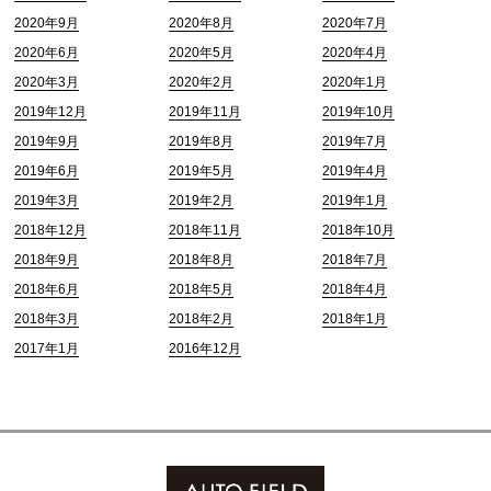
2020年9月
2020年8月
2020年7月
2020年6月
2020年5月
2020年4月
2020年3月
2020年2月
2020年1月
2019年12月
2019年11月
2019年10月
2019年9月
2019年8月
2019年7月
2019年6月
2019年5月
2019年4月
2019年3月
2019年2月
2019年1月
2018年12月
2018年11月
2018年10月
2018年9月
2018年8月
2018年7月
2018年6月
2018年5月
2018年4月
2018年3月
2018年2月
2018年1月
2017年1月
2016年12月