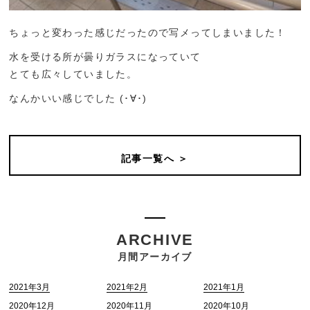
ちょっと変わった感じだったので写メってしまいました！
水を受ける所が曇りガラスになっていて
とても広々していました。
なんかいい感じでした (･∀･)
記事一覧へ ＞
ARCHIVE
月間アーカイブ
2021年3月
2021年2月
2021年1月
2020年12月
2020年11月
2020年10月