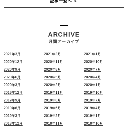
記事一覧へ ＞
ARCHIVE
月間アーカイブ
2021年3月
2021年2月
2021年1月
2020年12月
2020年11月
2020年10月
2020年9月
2020年8月
2020年7月
2020年6月
2020年5月
2020年4月
2020年3月
2020年2月
2020年1月
2019年12月
2019年11月
2019年10月
2019年9月
2019年8月
2019年7月
2019年6月
2019年5月
2019年4月
2019年3月
2019年2月
2019年1月
2018年12月
2018年11月
2018年10月