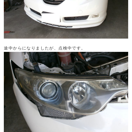
途中からになりましたが、点検中です。