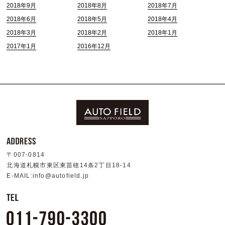
2018年9月
2018年8月
2018年7月
2018年6月
2018年5月
2018年4月
2018年3月
2018年2月
2018年1月
2017年1月
2016年12月
〒007-0814
北海道札幌市東区東苗穂14条2丁目18-14
E-MAIL:info@autofield.jp