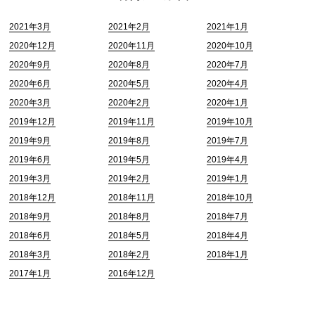
2021年3月
2021年2月
2021年1月
2020年12月
2020年11月
2020年10月
2020年9月
2020年8月
2020年7月
2020年6月
2020年5月
2020年4月
2020年3月
2020年2月
2020年1月
2019年12月
2019年11月
2019年10月
2019年9月
2019年8月
2019年7月
2019年6月
2019年5月
2019年4月
2019年3月
2019年2月
2019年1月
2018年12月
2018年11月
2018年10月
2018年9月
2018年8月
2018年7月
2018年6月
2018年5月
2018年4月
2018年3月
2018年2月
2018年1月
2017年1月
2016年12月