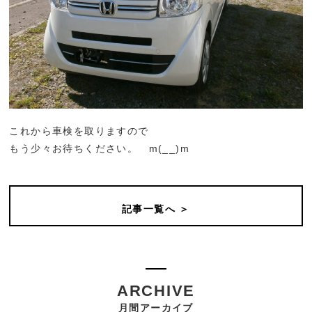
これから車検を取りますので
もう少々お待ちください。 m(__)m
記事一覧へ ＞
ARCHIVE
月間アーカイブ