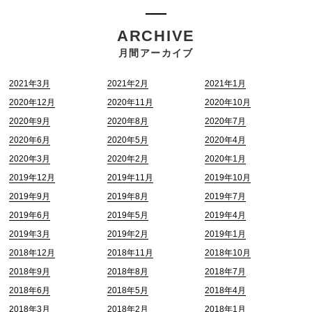
ARCHIVE
月間アーカイブ
2021年3月
2021年2月
2021年1月
2020年12月
2020年11月
2020年10月
2020年9月
2020年8月
2020年7月
2020年6月
2020年5月
2020年4月
2020年3月
2020年2月
2020年1月
2019年12月
2019年11月
2019年10月
2019年9月
2019年8月
2019年7月
2019年6月
2019年5月
2019年4月
2019年3月
2019年2月
2019年1月
2018年12月
2018年11月
2018年10月
2018年9月
2018年8月
2018年7月
2018年6月
2018年5月
2018年4月
2018年3月
2018年2月
2018年1月