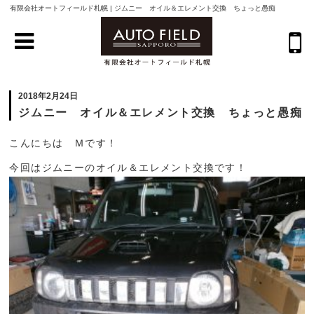
有限会社オートフィールド札幌 | ジムニー オイル＆エレメント交換 ちょっと愚痴
2018年2月24日
ジムニー オイル＆エレメント交換 ちょっと愚痴
こんにちは Ｍです！
今回はジムニーのオイル＆エレメント交換です！