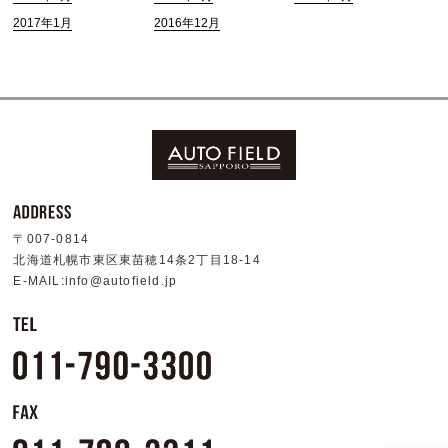
2017年1月
2016年12月
〒007-0814
北海道札幌市東区東苗穂14条2丁目18-14
E-MAIL:info@autofield.jp