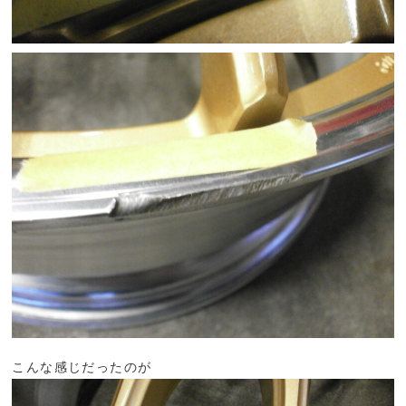
こんな感じだったのが