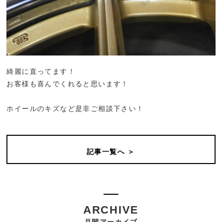
綺麗に直ってます！
お客様も喜んでくれると思います！
ホイールのキズなど是非ご相談下さい！
記事一覧へ ＞
ARCHIVE
月間アーカイブ