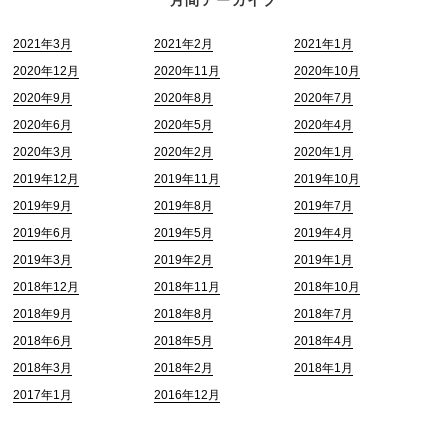
2021年3月
2021年2月
2021年1月
2020年12月
2020年11月
2020年10月
2020年9月
2020年8月
2020年7月
2020年6月
2020年5月
2020年4月
2020年3月
2020年2月
2020年1月
2019年12月
2019年11月
2019年10月
2019年9月
2019年8月
2019年7月
2019年6月
2019年5月
2019年4月
2019年3月
2019年2月
2019年1月
2018年12月
2018年11月
2018年10月
2018年9月
2018年8月
2018年7月
2018年6月
2018年5月
2018年4月
2018年3月
2018年2月
2018年1月
2017年1月
2016年12月