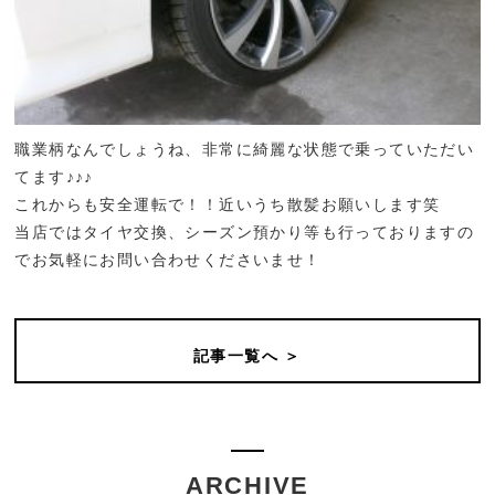
職業柄なんでしょうね、非常に綺麗な状態で乗っていただい
てます♪♪♪
これからも安全運転で！！近いうち散髪お願いします笑
当店ではタイヤ交換、シーズン預かり等も行っておりますの
でお気軽にお問い合わせくださいませ！
記事一覧へ ＞
ARCHIVE