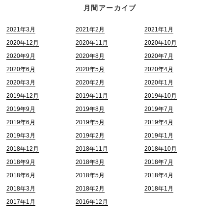
月間アーカイブ
2021年3月
2021年2月
2021年1月
2020年12月
2020年11月
2020年10月
2020年9月
2020年8月
2020年7月
2020年6月
2020年5月
2020年4月
2020年3月
2020年2月
2020年1月
2019年12月
2019年11月
2019年10月
2019年9月
2019年8月
2019年7月
2019年6月
2019年5月
2019年4月
2019年3月
2019年2月
2019年1月
2018年12月
2018年11月
2018年10月
2018年9月
2018年8月
2018年7月
2018年6月
2018年5月
2018年4月
2018年3月
2018年2月
2018年1月
2017年1月
2016年12月