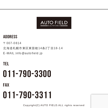
〒007-0814
北海道札幌市東区東苗穂14条2丁目18-14
E-MAIL:info@autofield.jp
Copyright(C) AUTO FIELD.ALL rights reserved